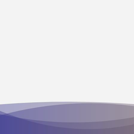
wiederherstellung