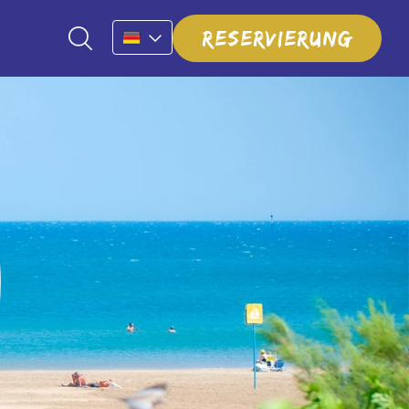
Reservierung