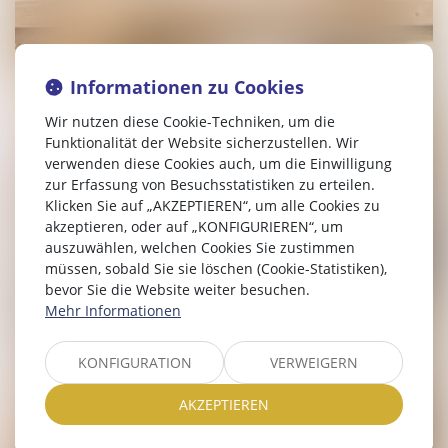
Informationen zu Cookies
Wir nutzen diese Cookie-Techniken, um die
Funktionalität der Website sicherzustellen. Wir
verwenden diese Cookies auch, um die Einwilligung
zur Erfassung von Besuchsstatistiken zu erteilen.
Klicken Sie auf „AKZEPTIEREN“, um alle Cookies zu
akzeptieren, oder auf „KONFIGURIEREN“, um
auszuwählen, welchen Cookies Sie zustimmen
müssen, sobald Sie sie löschen (Cookie-Statistiken),
bevor Sie die Website weiter besuchen.
Mehr Informationen
KONFIGURATION
VERWEIGERN
AKZEPTIEREN