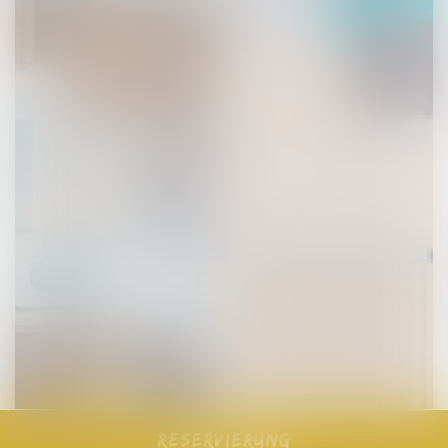
Reservierung