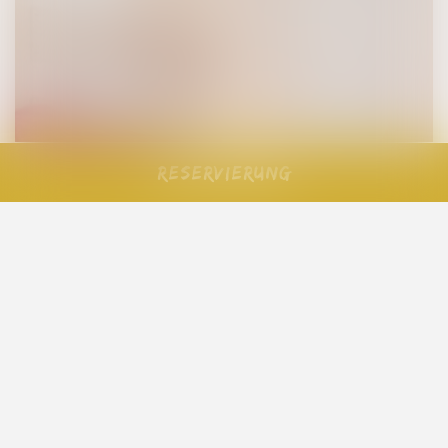
Reservierung