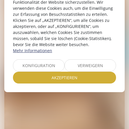
Funktionalität der Website sicherzustellen. Wir
verwenden diese Cookies auch, um die Einwilligung
zur Erfassung von Besuchsstatistiken zu erteilen.
Klicken Sie auf „AKZEPTIEREN“, um alle Cookies zu
akzeptieren, oder auf „KONFIGURIEREN“, um
auszuwählen, welchen Cookies Sie zustimmen
müssen, sobald Sie sie löschen (Cookie-Statistiken),
bevor Sie die Website weiter besuchen.
Mehr Informationen
KONFIGURATION
VERWEIGERN
AKZEPTIEREN