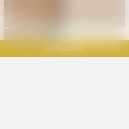
Reservierung