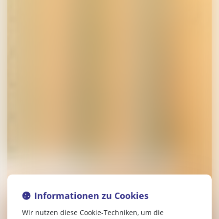
Informationen zu Cookies
Wir nutzen diese Cookie-Techniken, um die